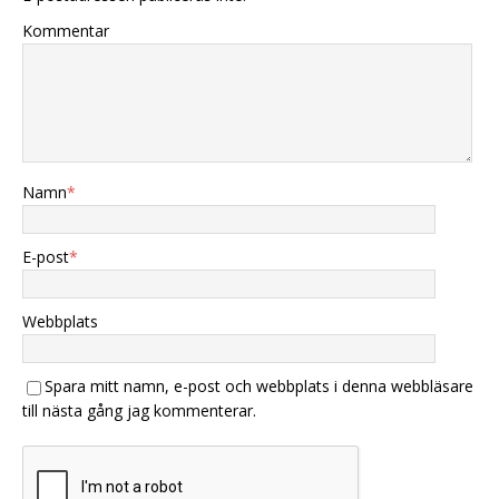
Kommentar
Namn
*
E-post
*
Webbplats
Spara mitt namn, e-post och webbplats i denna webbläsare
till nästa gång jag kommenterar.