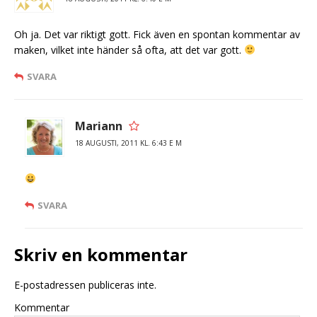
Oh ja. Det var riktigt gott. Fick även en spontan kommentar av
maken, vilket inte händer så ofta, att det var gott.
SVARA
Mariann
18 AUGUSTI, 2011 KL. 6:43 E M
SVARA
Skriv en kommentar
E-postadressen publiceras inte.
Kommentar