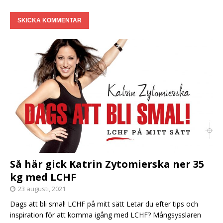
Så här gick Katrin Zytomierska ner 35
kg med LCHF
23 augusti, 2021
Dags att bli smal! LCHF på mitt sätt Letar du efter tips och
inspiration för att komma igång med LCHF? Mångsysslaren