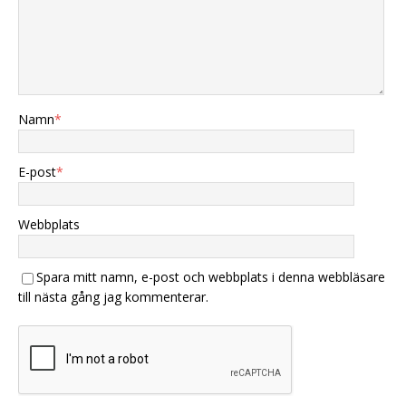
Namn
*
E-post
*
Webbplats
Spara mitt namn, e-post och webbplats i denna webbläsare
till nästa gång jag kommenterar.