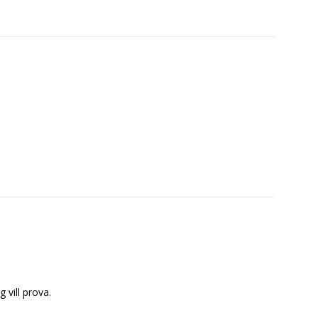
 vill prova.