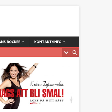
ANS BÖCKER
KONTAKT/INFO