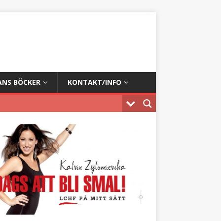
ANS BÖCKER
KONTAKT/INFO