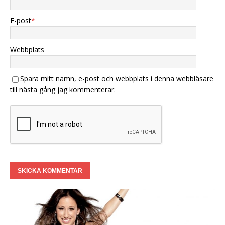
E-post
*
Webbplats
Spara mitt namn, e-post och webbplats i denna webbläsare
till nästa gång jag kommenterar.