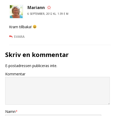
Mariann
6 SEPTEMBER, 2012 KL. 1:39 E M
Kram tillbaka!
SVARA
Skriv en kommentar
E-postadressen publiceras inte.
Kommentar
Namn
*