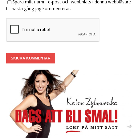
Spara mitt namn, e-post och webbplats i denna webbläsare
till nästa gång jag kommenterar.