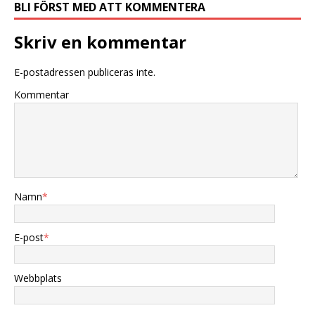
BLI FÖRST MED ATT KOMMENTERA
Skriv en kommentar
E-postadressen publiceras inte.
Kommentar
Namn
*
E-post
*
Webbplats