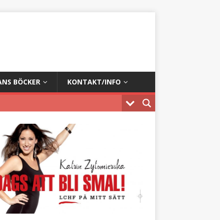
ANS BÖCKER
KONTAKT/INFO