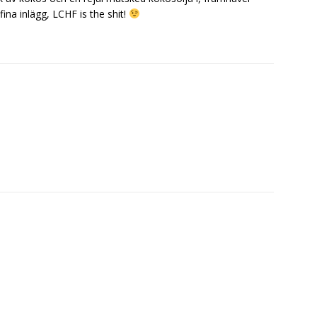
fina inlägg, LCHF is the shit!