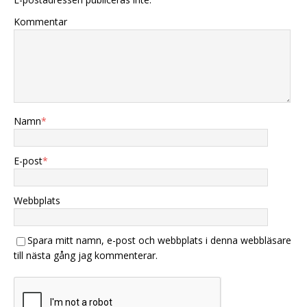
Kommentar
Namn
*
E-post
*
Webbplats
Spara mitt namn, e-post och webbplats i denna webbläsare
till nästa gång jag kommenterar.