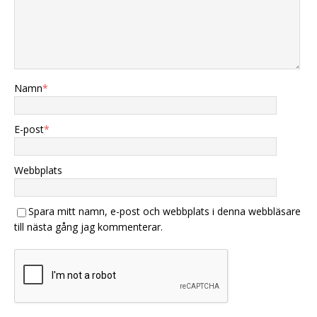
Namn
*
E-post
*
Webbplats
Spara mitt namn, e-post och webbplats i denna webbläsare
till nästa gång jag kommenterar.