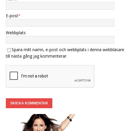
E-post
*
Webbplats
Spara mitt namn, e-post och webbplats i denna webbläsare
till nästa gång jag kommenterar.