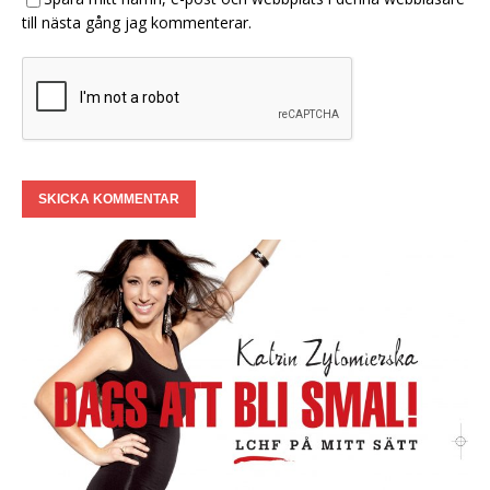
till nästa gång jag kommenterar.