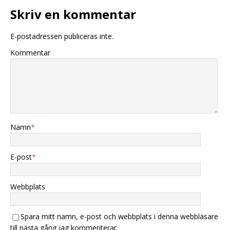
Skriv en kommentar
E-postadressen publiceras inte.
Kommentar
Namn
*
E-post
*
Webbplats
Spara mitt namn, e-post och webbplats i denna webbläsare
till nästa gång jag kommenterar.