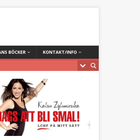
ANS BÖCKER
KONTAKT/INFO