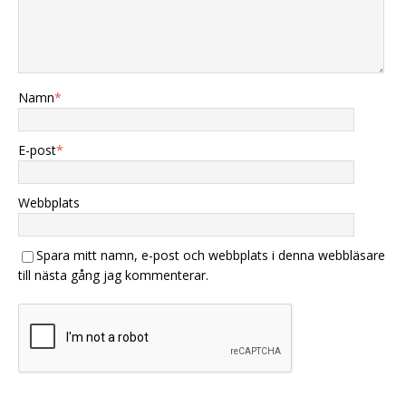
Namn
*
E-post
*
Webbplats
Spara mitt namn, e-post och webbplats i denna webbläsare
till nästa gång jag kommenterar.