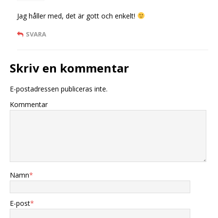
Jag håller med, det är gott och enkelt!
SVARA
Skriv en kommentar
E-postadressen publiceras inte.
Kommentar
Namn
*
E-post
*