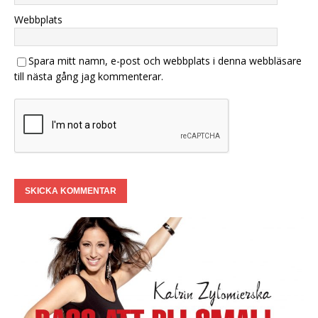
Webbplats
Spara mitt namn, e-post och webbplats i denna webbläsare
till nästa gång jag kommenterar.