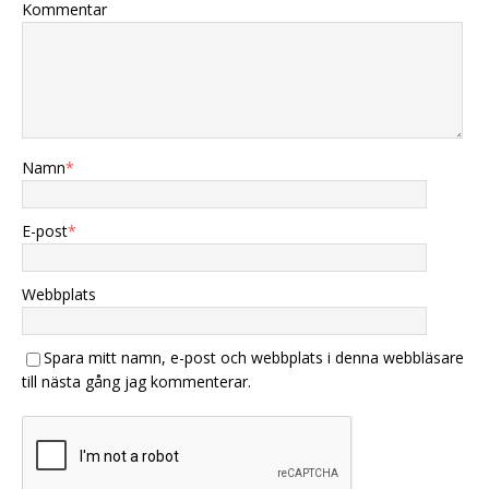
Kommentar
Namn
*
E-post
*
Webbplats
Spara mitt namn, e-post och webbplats i denna webbläsare
till nästa gång jag kommenterar.