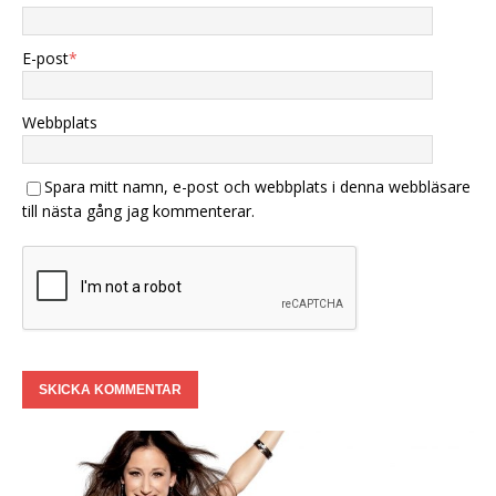
E-post
*
Webbplats
Spara mitt namn, e-post och webbplats i denna webbläsare
till nästa gång jag kommenterar.