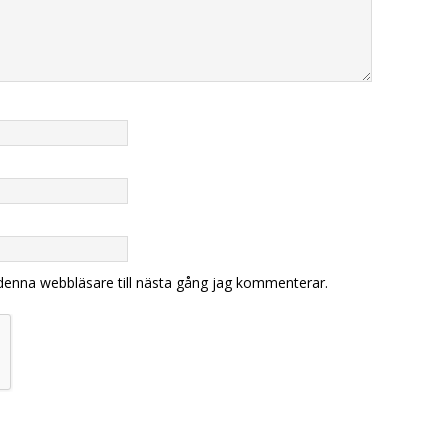
denna webbläsare till nästa gång jag kommenterar.