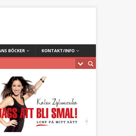
ANS BÖCKER
KONTAKT/INFO