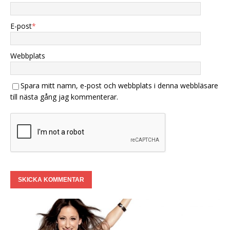
E-post
*
Webbplats
Spara mitt namn, e-post och webbplats i denna webbläsare
till nästa gång jag kommenterar.