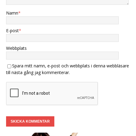
Namn
*
E-post
*
Webbplats
Spara mitt namn, e-post och webbplats i denna webbläsare
till nästa gång jag kommenterar.