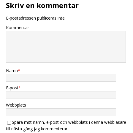
Skriv en kommentar
E-postadressen publiceras inte.
Kommentar
Namn
*
E-post
*
Webbplats
Spara mitt namn, e-post och webbplats i denna webbläsare
till nästa gång jag kommenterar.