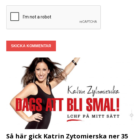
Så här gick Katrin Zytomierska ner 35