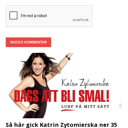
Så här gick Katrin Zytomierska ner 35