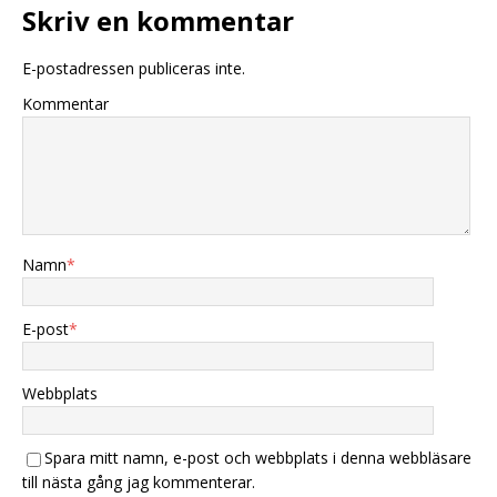
Skriv en kommentar
E-postadressen publiceras inte.
Kommentar
Namn
*
E-post
*
Webbplats
Spara mitt namn, e-post och webbplats i denna webbläsare
till nästa gång jag kommenterar.