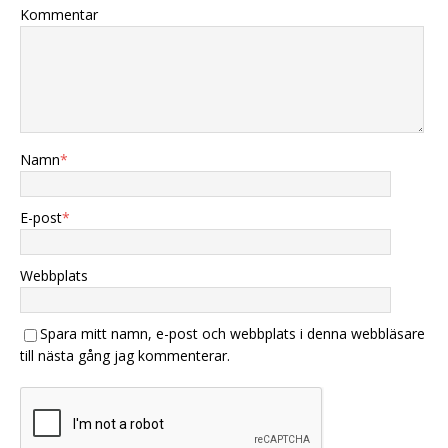
Kommentar
Namn
*
E-post
*
Webbplats
Spara mitt namn, e-post och webbplats i denna webbläsare
till nästa gång jag kommenterar.