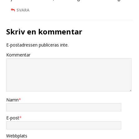
SVARA
Skriv en kommentar
E-postadressen publiceras inte.
Kommentar
Namn
*
E-post
*
Webbplats