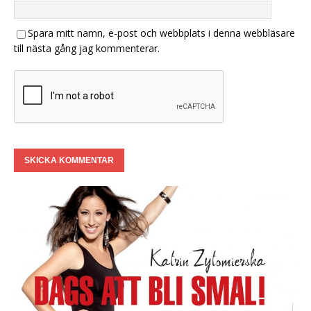
Spara mitt namn, e-post och webbplats i denna webbläsare
till nästa gång jag kommenterar.