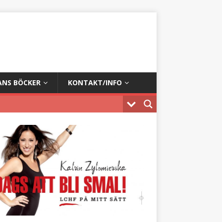
ANS BÖCKER
KONTAKT/INFO