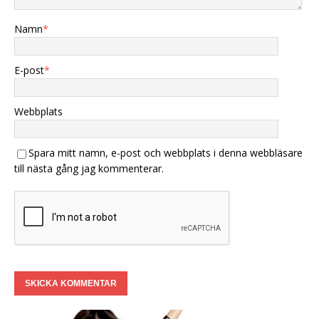
Namn
*
E-post
*
Webbplats
Spara mitt namn, e-post och webbplats i denna webbläsare
till nästa gång jag kommenterar.