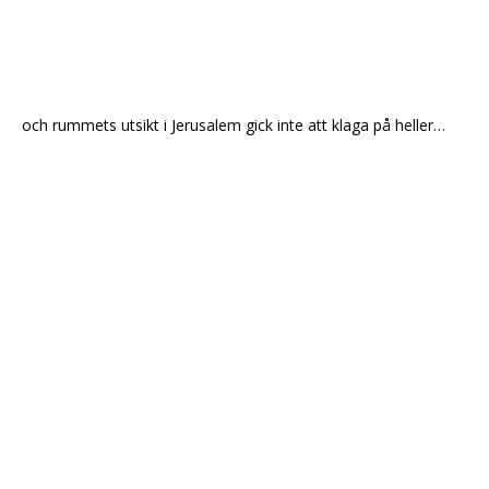
och rummets utsikt i Jerusalem gick inte att klaga på heller…