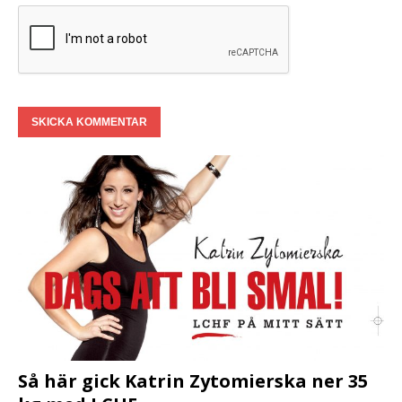
Så här gick Katrin Zytomierska ner 35