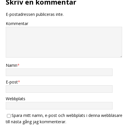
Skriv en kommentar
E-postadressen publiceras inte.
Kommentar
Namn
*
E-post
*
Webbplats
Spara mitt namn, e-post och webbplats i denna webbläsare
till nästa gång jag kommenterar.