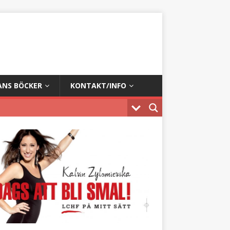
ANS BÖCKER
KONTAKT/INFO