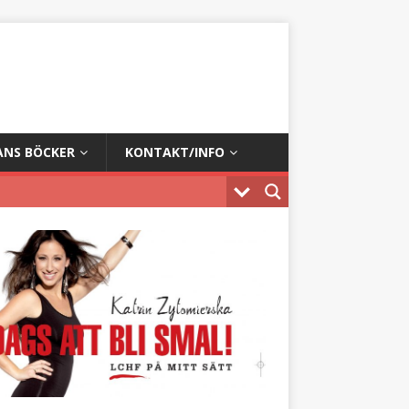
ANS BÖCKER
KONTAKT/INFO