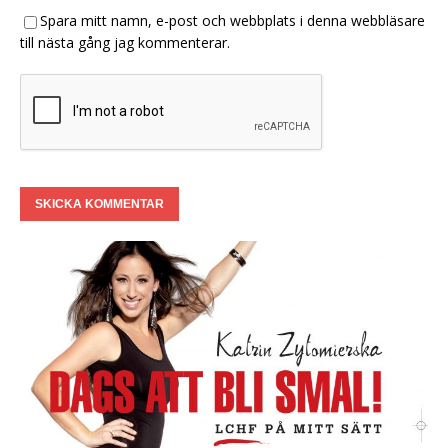
Spara mitt namn, e-post och webbplats i denna webbläsare
till nästa gång jag kommenterar.