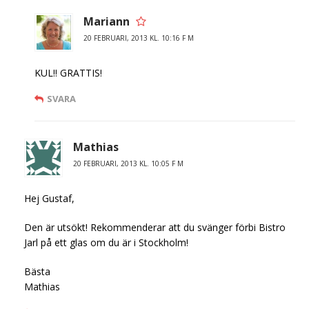
Mariann
20 FEBRUARI, 2013 KL. 10:16 F M
KUL!! GRATTIS!
SVARA
Mathias
20 FEBRUARI, 2013 KL. 10:05 F M
Hej Gustaf,
Den är utsökt! Rekommenderar att du svänger förbi Bistro
Jarl på ett glas om du är i Stockholm!
Bästa
Mathias