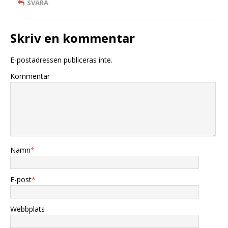
SVARA
Skriv en kommentar
E-postadressen publiceras inte.
Kommentar
Namn
*
E-post
*
Webbplats