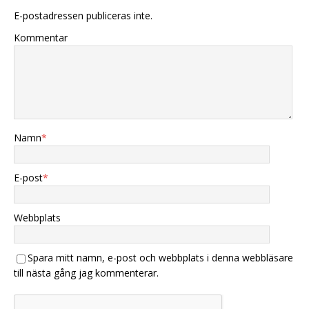
E-postadressen publiceras inte.
Kommentar
Namn
*
E-post
*
Webbplats
Spara mitt namn, e-post och webbplats i denna webbläsare
till nästa gång jag kommenterar.