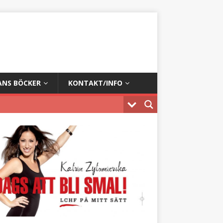
ANS BÖCKER
KONTAKT/INFO