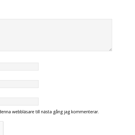
denna webbläsare till nästa gång jag kommenterar.