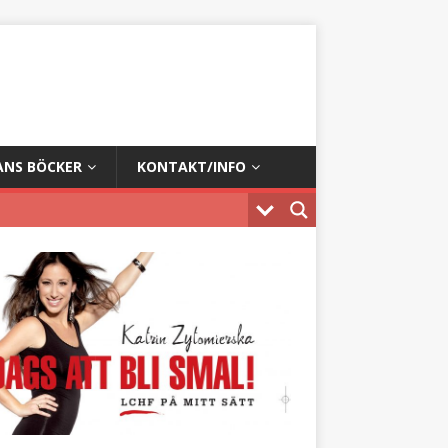
ANS BÖCKER
KONTAKT/INFO