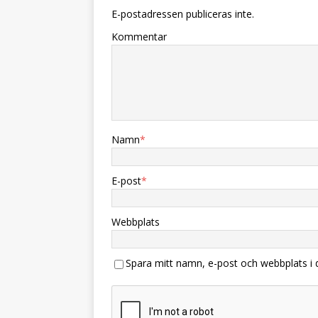
E-postadressen publiceras inte.
Kommentar
Namn
*
E-post
*
Webbplats
Spara mitt namn, e-post och webbplats i 