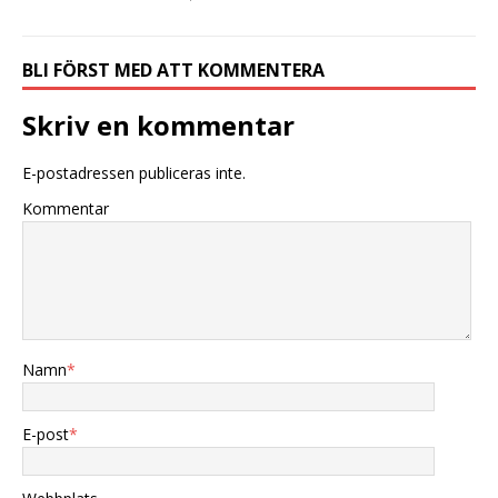
BLI FÖRST MED ATT KOMMENTERA
Skriv en kommentar
E-postadressen publiceras inte.
Kommentar
Namn
*
E-post
*