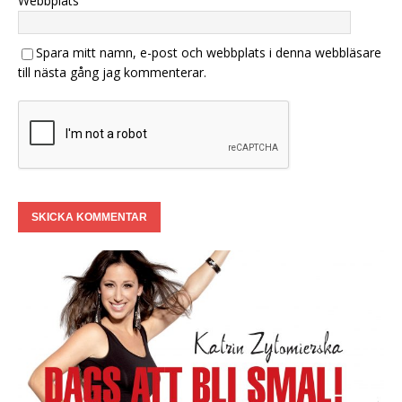
Webbplats
Spara mitt namn, e-post och webbplats i denna webbläsare
till nästa gång jag kommenterar.