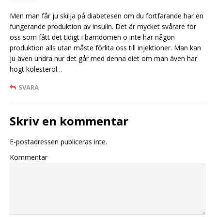
Men man får ju skilja på diabetesen om du fortfarande har en
fungerande produktion av insulin. Det är mycket svårare för
oss som fått det tidigt i barndomen o inte har någon
produktion alls utan måste förlita oss till injektioner. Man kan
ju även undra hur det går med denna diet om man även har
högt kolesterol…
SVARA
Skriv en kommentar
E-postadressen publiceras inte.
Kommentar