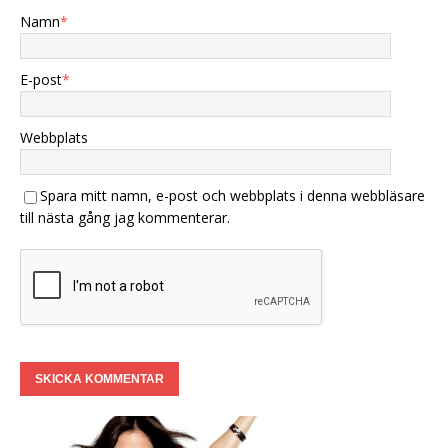
Namn
*
E-post
*
Webbplats
Spara mitt namn, e-post och webbplats i denna webbläsare
till nästa gång jag kommenterar.