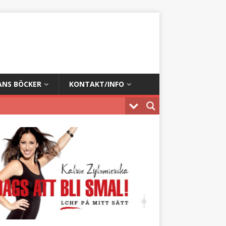
ANS BÖCKER
KONTAKT/INFO