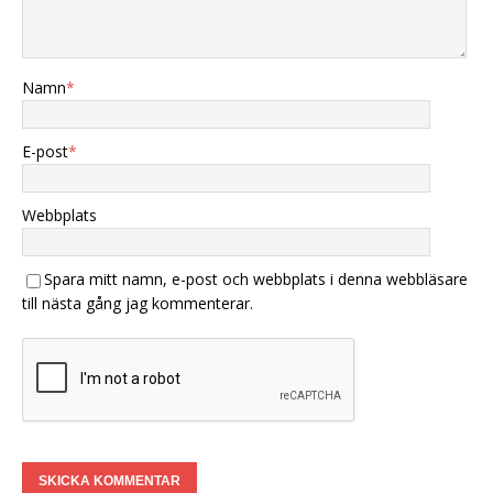
Namn
*
E-post
*
Webbplats
Spara mitt namn, e-post och webbplats i denna webbläsare
till nästa gång jag kommenterar.