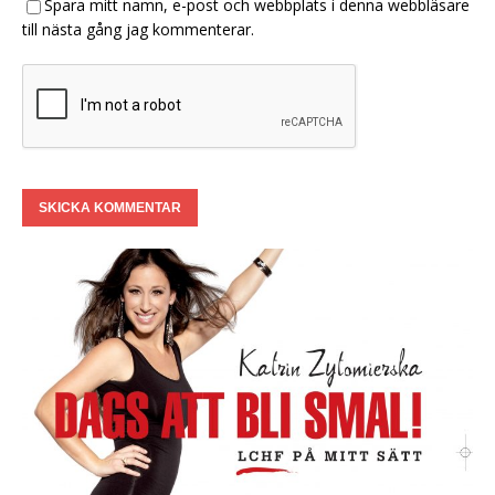
Spara mitt namn, e-post och webbplats i denna webbläsare
till nästa gång jag kommenterar.