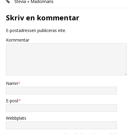
Stevia « Madonnans
Skriv en kommentar
E-postadressen publiceras inte.
Kommentar
Namn
*
E-post
*
Webbplats