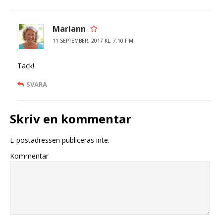
Mariann
11 SEPTEMBER, 2017 KL. 7:10 F M
Tack!
SVARA
Skriv en kommentar
E-postadressen publiceras inte.
Kommentar