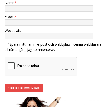
Namn
*
E-post
*
Webbplats
Spara mitt namn, e-post och webbplats i denna webbläsare
till nästa gång jag kommenterar.