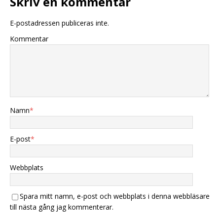
Skriv en kommentar
E-postadressen publiceras inte.
Kommentar
Namn
*
E-post
*
Webbplats
Spara mitt namn, e-post och webbplats i denna webbläsare
till nästa gång jag kommenterar.