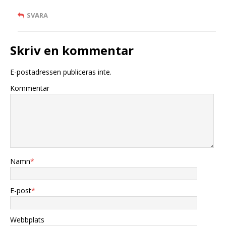
SVARA
Skriv en kommentar
E-postadressen publiceras inte.
Kommentar
Namn
*
E-post
*
Webbplats