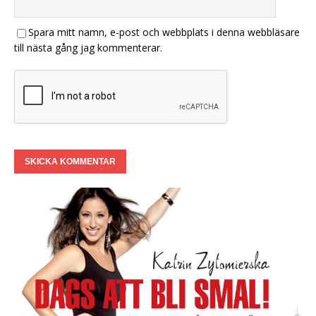
Spara mitt namn, e-post och webbplats i denna webbläsare
till nästa gång jag kommenterar.