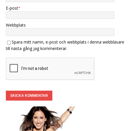
E-post
*
Webbplats
Spara mitt namn, e-post och webbplats i denna webbläsare
till nästa gång jag kommenterar.