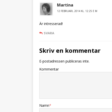
Martina
12 FEBRUARI, 2014 KL. 12:25 E M
Är intresserad!
SVARA
Skriv en kommentar
E-postadressen publiceras inte.
Kommentar
Namn
*