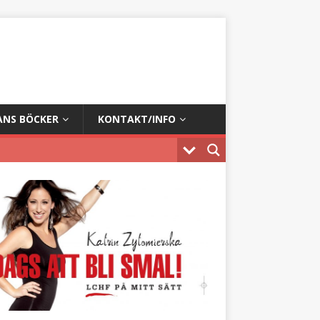
ANS BÖCKER
KONTAKT/INFO