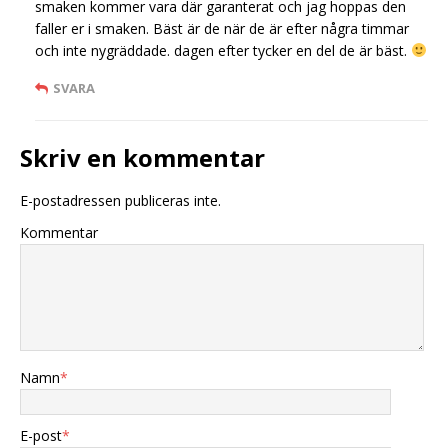
smaken kommer vara där garanterat och jag hoppas den
faller er i smaken. Bäst är de när de är efter några timmar
och inte nygräddade. dagen efter tycker en del de är bäst.
SVARA
Skriv en kommentar
E-postadressen publiceras inte.
Kommentar
Namn
*
E-post
*