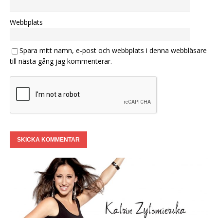
Webbplats
Spara mitt namn, e-post och webbplats i denna webbläsare
till nästa gång jag kommenterar.