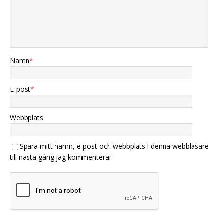
Namn
*
E-post
*
Webbplats
Spara mitt namn, e-post och webbplats i denna webbläsare
till nästa gång jag kommenterar.