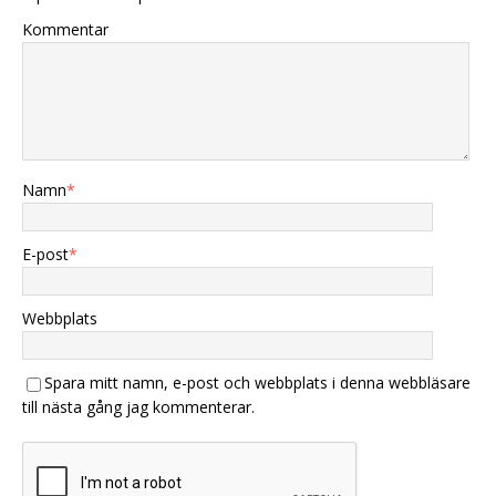
Kommentar
Namn
*
E-post
*
Webbplats
Spara mitt namn, e-post och webbplats i denna webbläsare
till nästa gång jag kommenterar.