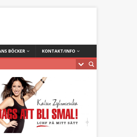
ANS BÖCKER
KONTAKT/INFO