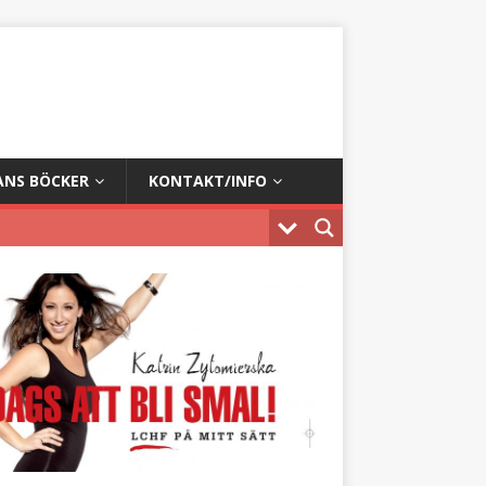
ANS BÖCKER
KONTAKT/INFO