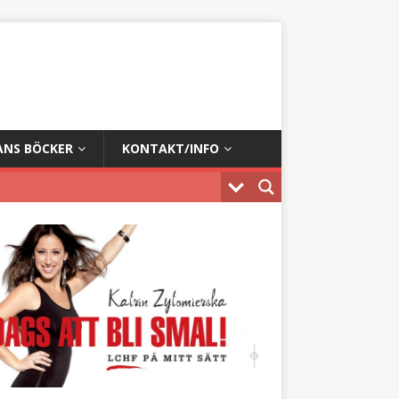
ANS BÖCKER
KONTAKT/INFO